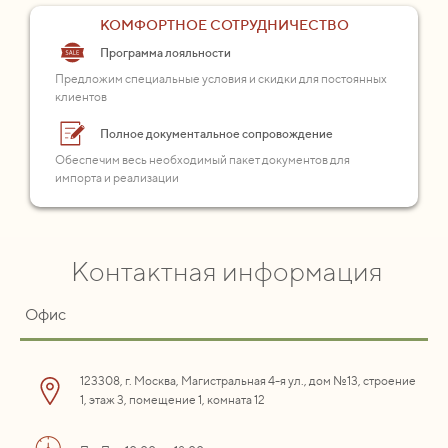
КОМФОРТНОЕ СОТРУДНИЧЕСТВО
Программа лояльности
Предложим специальные условия и скидки для постоянных
клиентов
Полное документальное сопровождение
Обеспечим весь необходимый пакет документов для
импорта и реализации
Контактная информация
Офис
123308, г. Москва, Магистральная 4-я ул., дом №13, строение
1, этаж 3, помещение 1, комната 12