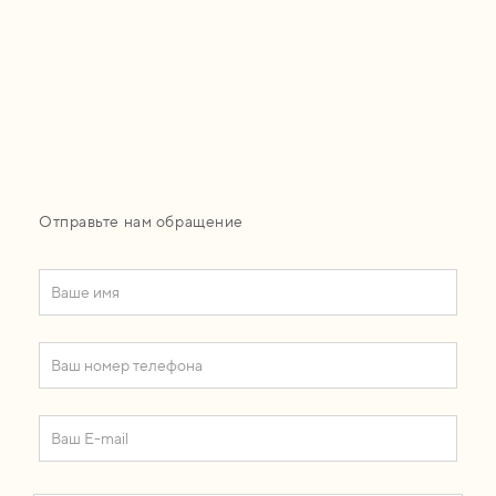
Отправьте нам обращение