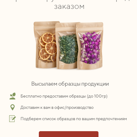
заказом
Высылаем образцы продукции
Бесплатно предоставим образцы (до 100гр)
Доставим к вам в офис/производство
Подберем список образцов по вашим предпочтениям