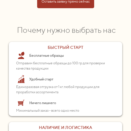
Оставить заявку прямо сейчас
Почему нужно выбрать нас
БЫСТРЫЙ СТАРТ
Бесплатные образцы
Отправим бесплатные образцы до 100 гр для проверки
качества продукции
Удобный старт
Единоразовая отгрузка от 1 кг любой продукции для
проработки ассортимента
Ничего лишнего
Минимальный заказ - всего одно место
НАЛИЧИЕ И ЛОГИСТИКА