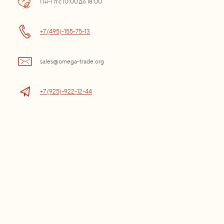
Пн-Пт с 10:00 до 18:00
+7 (495)-155-75-13
sales@omega-trade.org
+7 (925)-922-12-44