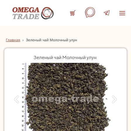
Главная
›
Зеленый чай Молочный улун
Зеленый чай Молочный улун