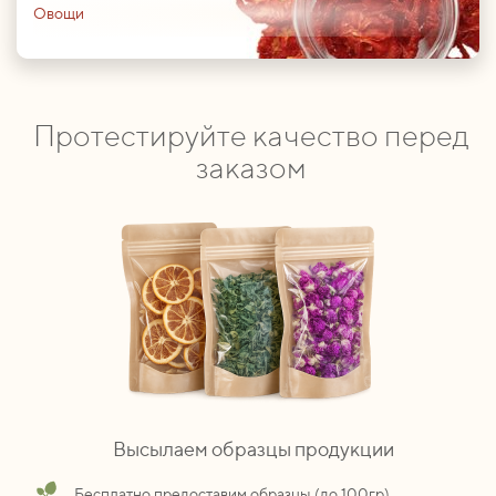
Овощи
Протестируйте качество перед
заказом
Высылаем образцы продукции
Бесплатно предоставим образцы (до 100гр)