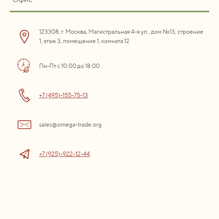
123308, г. Москва, Магистральная 4-я ул., дом №13, строение
1, этаж 3, помещение 1, комната 12
Пн-Пт с 10:00 до 18:00
+7 (495)-155-75-13
sales@omega-trade.org
+7 (925)-922-12-44