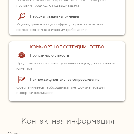
поставим продукцию под ваши задачи
Персонализация наполнения
Индивидуальный подбор фракции, резки и упаковки
согласно вашим техническим требованиям
КОМФОРТНОЕ СОТРУДНИЧЕСТВО
Программа лояльности
Предложим специальные условия и скидки для постоянных
клиентов
Полное документальное сопровождение
Обеспечим весь необходимый пакет документов для
импорта и реализации
Контактная информация
Офис