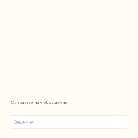
Отправьте нам обращение