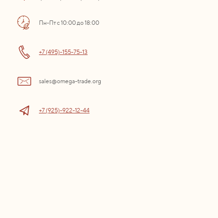
Пн-Пт с 10:00 до 18:00
+7 (495)-155-75-13
sales@omega-trade.org
+7 (925)-922-12-44