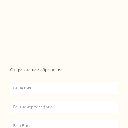
Отправьте нам обращение