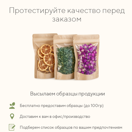
Протестируйте качество перед
заказом
Высылаем образцы продукции
Бесплатно предоставим образцы (до 100гр)
Доставим к вам в офис/производство
Подберем список образцов по вашим предпочтениям