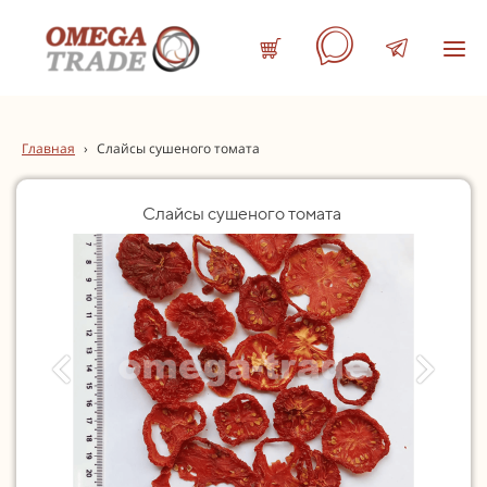
Главная
›
Слайсы сушеного томата
Слайсы сушеного томата