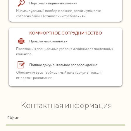
Персонализация наполнения
Индивидуальный подбор фракции, резки и упаковки
согласно вашим техническим требованиям
КОМФОРТНОЕ СОТРУДНИЧЕСТВО
Программа лояльности
Предложим специальные условия и скидки для постоянных
клиентов
Полное документальное сопровождение
Обеспечим весь необходимый пакет документов для
импорта и реализации
Контактная информация
Офис