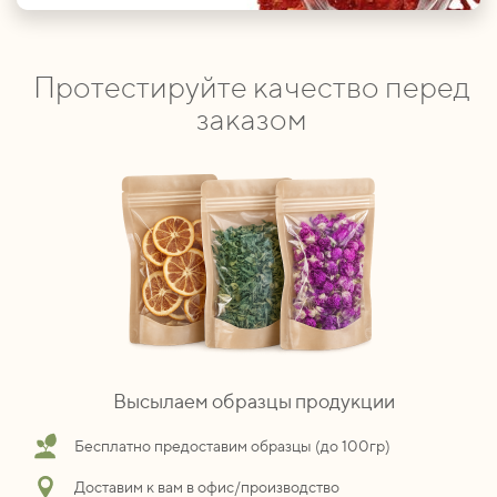
Протестируйте качество перед
заказом
Высылаем образцы продукции
Бесплатно предоставим образцы (до 100гр)
Доставим к вам в офис/производство