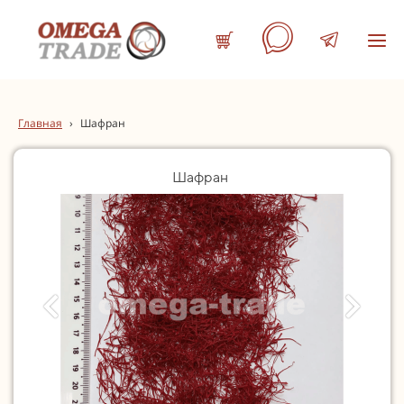
Главная
›
Шафран
Шафран