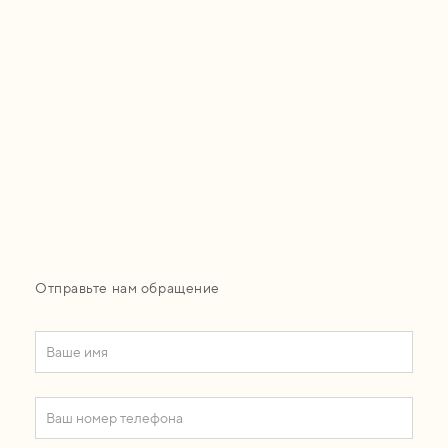
Отправьте нам обращение