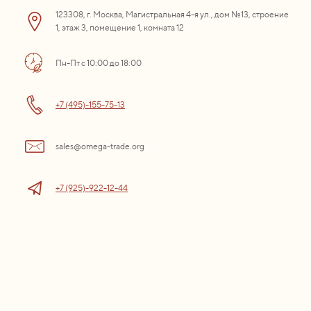
123308, г. Москва, Магистральная 4-я ул., дом №13, строение
1, этаж 3, помещение 1, комната 12
Пн-Пт с 10:00 до 18:00
+7 (495)-155-75-13
sales@omega-trade.org
+7 (925)-922-12-44