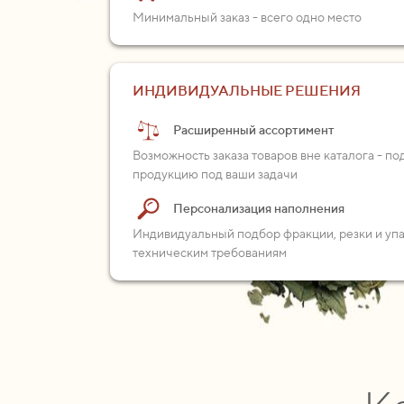
Минимальный заказ - всего одно место
ИНДИВИДУАЛЬНЫЕ РЕШЕНИЯ
Расширенный ассортимент
Возможность заказа товаров вне каталога - п
продукцию под ваши задачи
Персонализация наполнения
Индивидуальный подбор фракции, резки и уп
техническим требованиям