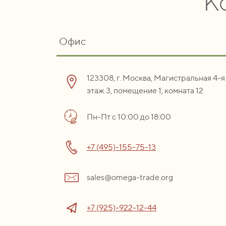
К
Офис
123308, г. Москва, Магистральная 4-я 
этаж 3, помещение 1, комната 12
Пн-Пт с 10:00 до 18:00
+7 (495)-155-75-13
sales@omega-trade.org
+7 (925)-922-12-44