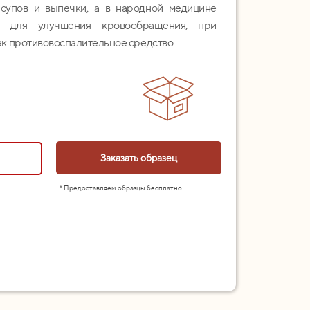
 супов и выпечки, а в народной медицине
ли для улучшения кровообращения, при
ак противовоспалительное средство.
Заказать образец
* Предоставляем образцы бесплатно