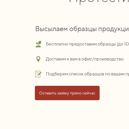
Высылаем образцы продукц
Бесплатно предоставим образцы (до 1
Доставим к вам в офис/производство
Подберем список образцов по вашим 
Оставить заявку прямо сейчас