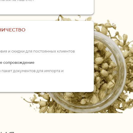
НИЧЕСТВО
ия и скидки для постоянных клиентов
ое сопровождение
пакет документов для импорта и