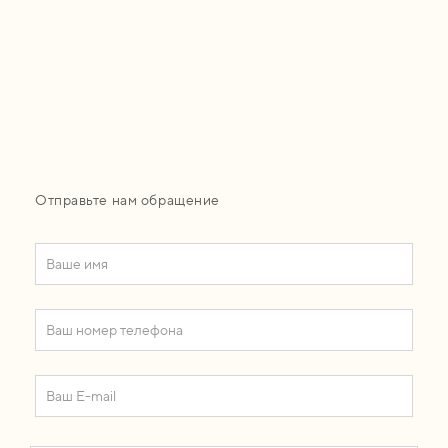
Отправьте нам обращение