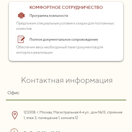
КОМФОРТНОЕ СОТРУДНИЧЕСТВО
Программа лояльности
Предложим специальные условия и скидки для постоянных
клиентов
Полное документальное сопровождение
Обеспечим весь необходимый пакет документов для
импорта и реализации
Контактная информация
Офис
123308, г. Москва, Магистральная 4-я ул., дом №13, строение
1, этаж 3, помещение 1, комната 12