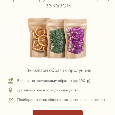
заказом
Высылаем образцы продукции
Бесплатно предоставим образцы (до 100гр)
Доставим к вам в офис/производство
Подберем список образцов по вашим предпочтениям