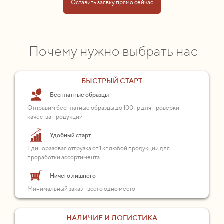
Оставить заявку прямо сейчас
Почему нужно выбрать нас
БЫСТРЫЙ СТАРТ
Бесплатные образцы
Отправим бесплатные образцы до 100 гр для проверки
качества продукции
Удобный старт
Единоразовая отгрузка от 1 кг любой продукции для
проработки ассортимента
Ничего лишнего
Минимальный заказ - всего одно место
НАЛИЧИЕ И ЛОГИСТИКА