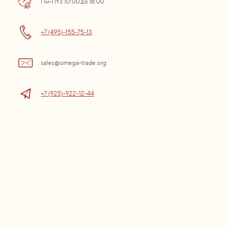
Пн-Пт с 10:00 до 18:00
+7 (495)-155-75-13
sales@omega-trade.org
+7 (925)-922-12-44