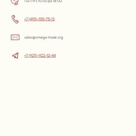
Пн-Пт с 10:00 до 18:00
+7 (495)-155-75-13
sales@omega-trade.org
+7 (925)-922-12-44