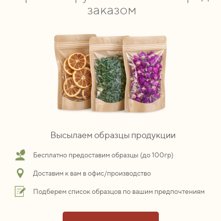
заказом
Высылаем образцы продукции
Бесплатно предоставим образцы (до 100гр)
Доставим к вам в офис/производство
Подберем список образцов по вашим предпочтениям