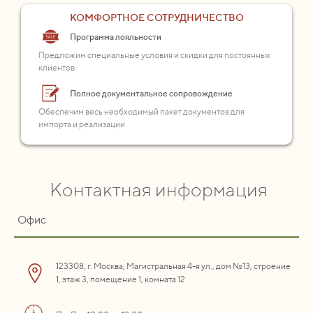
КОМФОРТНОЕ СОТРУДНИЧЕСТВО
Программа лояльности
Предложим специальные условия и скидки для постоянных
клиентов
Полное документальное сопровождение
Обеспечим весь необходимый пакет документов для
импорта и реализации
Контактная информация
Офис
123308, г. Москва, Магистральная 4-я ул., дом №13, строение
1, этаж 3, помещение 1, комната 12