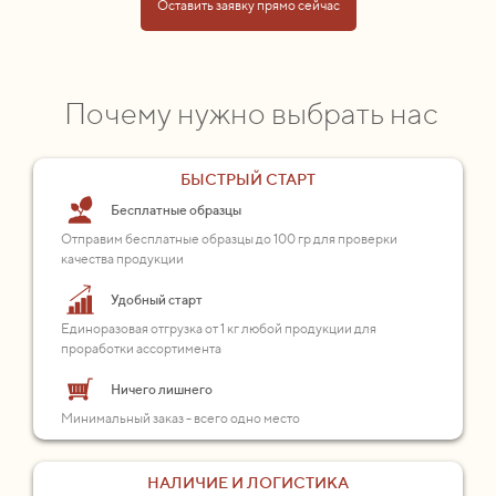
Оставить заявку прямо сейчас
Почему нужно выбрать нас
БЫСТРЫЙ СТАРТ
Бесплатные образцы
Отправим бесплатные образцы до 100 гр для проверки
качества продукции
Удобный старт
Единоразовая отгрузка от 1 кг любой продукции для
проработки ассортимента
Ничего лишнего
Минимальный заказ - всего одно место
НАЛИЧИЕ И ЛОГИСТИКА