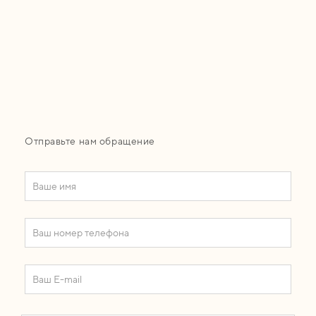
Отправьте нам обращение