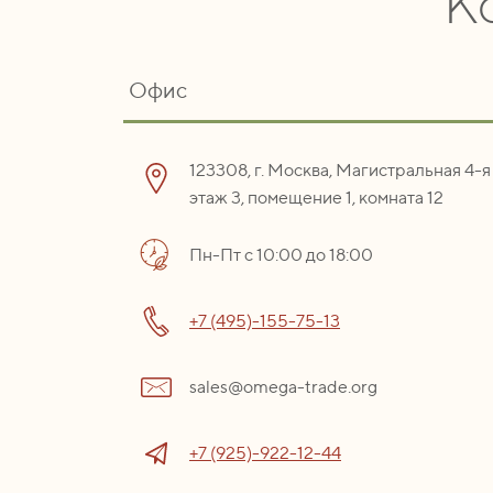
К
Офис
123308, г. Москва, Магистральная 4-я 
этаж 3, помещение 1, комната 12
Пн-Пт с 10:00 до 18:00
+7 (495)-155-75-13
sales@omega-trade.org
+7 (925)-922-12-44