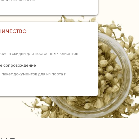
НИЧЕСТВО
ия и скидки для постоянных клиентов
ое сопровождение
пакет документов для импорта и