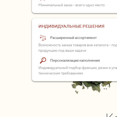
Минимальный заказ - всего одно место
ИНДИВИДУАЛЬНЫЕ РЕШЕНИЯ
Расширенный ассортимент
Возможность заказа товаров вне каталога - п
продукцию под ваши задачи
Персонализация наполнения
Индивидуальный подбор фракции, резки и уп
техническим требованиям