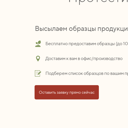
Высылаем образцы продукц
Бесплатно предоставим образцы (до 1
Доставим к вам в офис/производство
Подберем список образцов по вашим 
Оставить заявку прямо сейчас