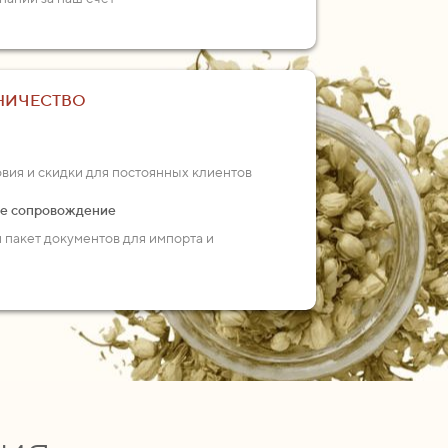
НИЧЕСТВО
ия и скидки для постоянных клиентов
ое сопровождение
пакет документов для импорта и