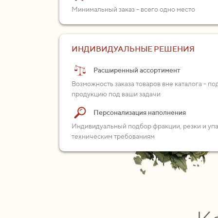
Минимальный заказ - всего одно место
ИНДИВИДУАЛЬНЫЕ РЕШЕНИЯ
Расширенный ассортимент
Возможность заказа товаров вне каталога - п
продукцию под ваши задачи
Персонализация наполнения
Индивидуальный подбор фракции, резки и уп
техническим требованиям