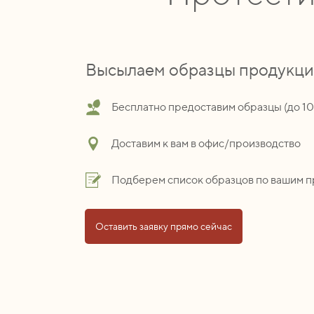
Высылаем образцы продукц
Бесплатно предоставим образцы (до 1
Доставим к вам в офис/производство
Подберем список образцов по вашим 
Оставить заявку прямо сейчас