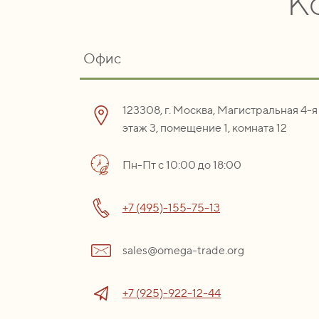
К
Офис
123308, г. Москва, Магистральная 4-я 
этаж 3, помещение 1, комната 12
Пн-Пт с 10:00 до 18:00
+7 (495)-155-75-13
sales@omega-trade.org
+7 (925)-922-12-44