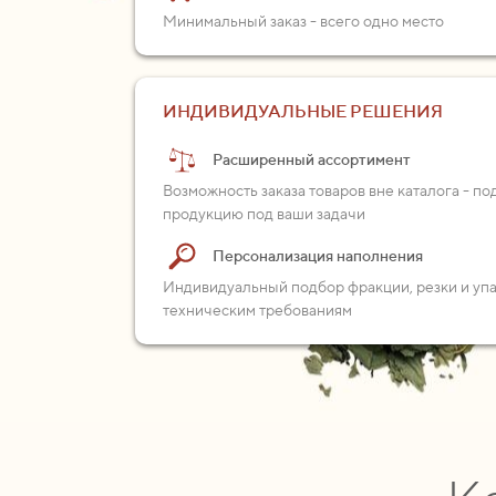
Минимальный заказ - всего одно место
ИНДИВИДУАЛЬНЫЕ РЕШЕНИЯ
Расширенный ассортимент
Возможность заказа товаров вне каталога - п
продукцию под ваши задачи
Персонализация наполнения
Индивидуальный подбор фракции, резки и уп
техническим требованиям