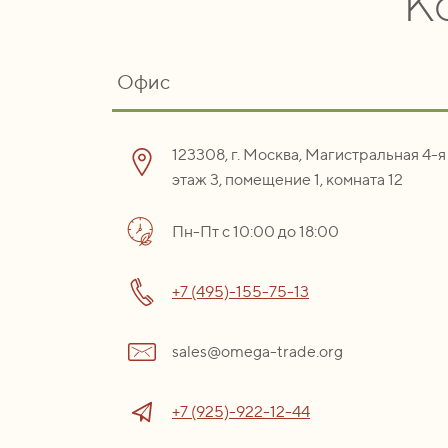
К
Офис
123308, г. Москва, Магистральная 4-я 
этаж 3, помещение 1, комната 12
Пн-Пт с 10:00 до 18:00
+7 (495)-155-75-13
sales@omega-trade.org
+7 (925)-922-12-44