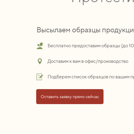
Высылаем образцы продукц
Бесплатно предоставим образцы (до 1
Доставим к вам в офис/производство
Подберем список образцов по вашим 
Оставить заявку прямо сейчас