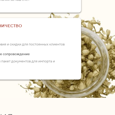
НИЧЕСТВО
ия и скидки для постоянных клиентов
ое сопровождение
пакет документов для импорта и