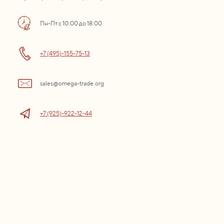
Пн-Пт с 10:00 до 18:00
+7 (495)-155-75-13
sales@omega-trade.org
+7 (925)-922-12-44