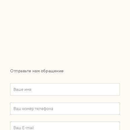
Отправьте нам обращение