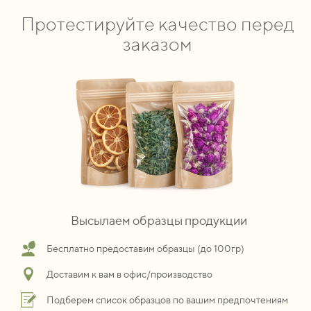
Протестируйте качество перед
заказом
Высылаем образцы продукции
Бесплатно предоставим образцы (до 100гр)
Доставим к вам в офис/производство
Подберем список образцов по вашим предпочтениям