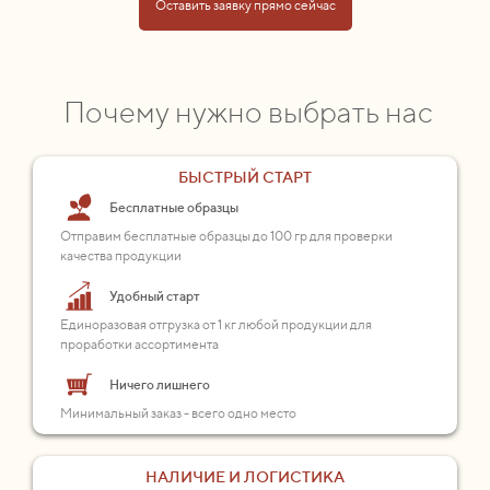
Оставить заявку прямо сейчас
Почему нужно выбрать нас
БЫСТРЫЙ СТАРТ
Бесплатные образцы
Отправим бесплатные образцы до 100 гр для проверки
качества продукции
Удобный старт
Единоразовая отгрузка от 1 кг любой продукции для
проработки ассортимента
Ничего лишнего
Минимальный заказ - всего одно место
НАЛИЧИЕ И ЛОГИСТИКА