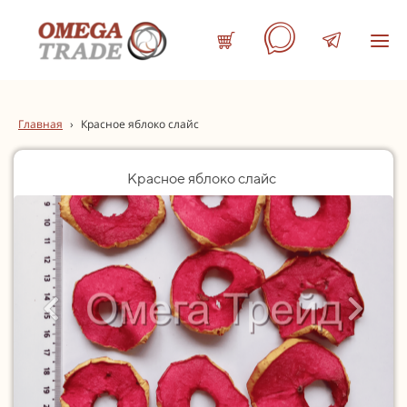
Главная
›
Красное яблоко слайс
Красное яблоко слайс