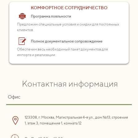
КОМФОРТНОЕ СОТРУДНИЧЕСТВО
Программа лояльности
Предложим специальные условия и скидки для постоянных
клиентов
Полное документальное сопровождение
Обеспечим весь необходимый пакет документов для
импорта и реализации
Контактная информация
Офис
123308, г. Москва, Магистральная 4-я ул., дом №13, строение
1, этаж 3, помещение 1, комната 12