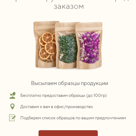
заказом
Высылаем образцы продукции
Бесплатно предоставим образцы (до 100гр)
Доставим к вам в офис/производство
Подберем список образцов по вашим предпочтениям