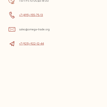
Пн-Пт с 10:00 до 18:00
+7 (495)-155-75-13
sales@omega-trade.org
+7 (925)-922-12-44