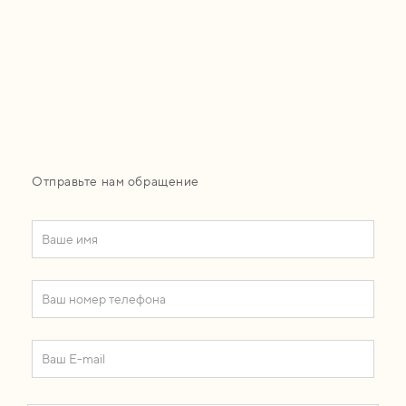
Отправьте нам обращение