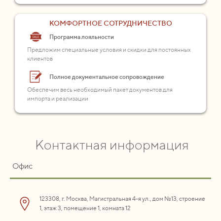
КОМФОРТНОЕ СОТРУДНИЧЕСТВО
Программа лояльности
Предложим специальные условия и скидки для постоянных
клиентов
Полное документальное сопровождение
Обеспечим весь необходимый пакет документов для
импорта и реализации
Контактная информация
Офис
123308, г. Москва, Магистральная 4-я ул., дом №13, строение
1, этаж 3, помещение 1, комната 12