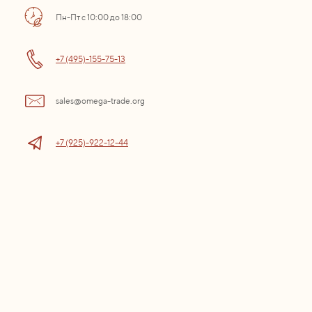
Пн-Пт с 10:00 до 18:00
+7 (495)-155-75-13
sales@omega-trade.org
+7 (925)-922-12-44