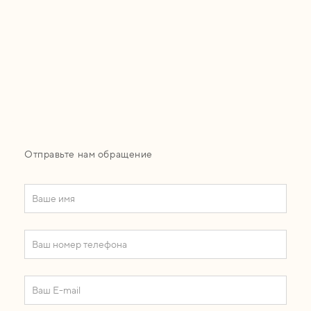
Отправьте нам обращение