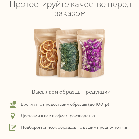
Протестируйте качество перед
заказом
Высылаем образцы продукции
Бесплатно предоставим образцы (до 100гр)
Доставим к вам в офис/производство
Подберем список образцов по вашим предпочтениям