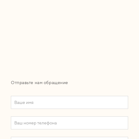
Отправьте нам обращение