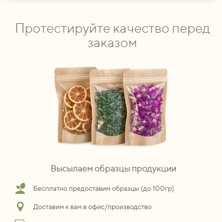
Протестируйте качество перед
заказом
Высылаем образцы продукции
Бесплатно предоставим образцы (до 100гр)
Доставим к вам в офис/производство