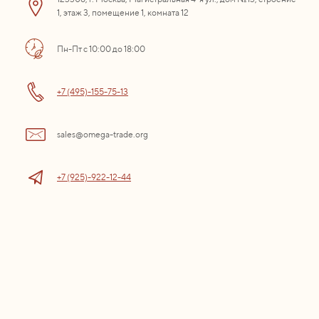
1, этаж 3, помещение 1, комната 12
Пн-Пт с 10:00 до 18:00
+7 (495)-155-75-13
sales@omega-trade.org
+7 (925)-922-12-44