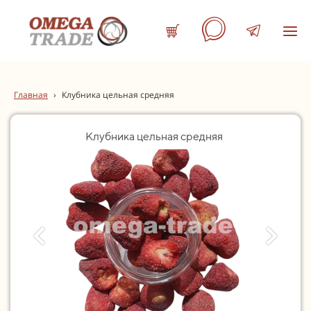
Главная
›
Клубника цельная средняя
Клубника цельная средняя