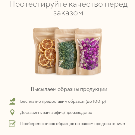
Протестируйте качество перед
заказом
Высылаем образцы продукции
Бесплатно предоставим образцы (до 100гр)
Доставим к вам в офис/производство
Подберем список образцов по вашим предпочтениям