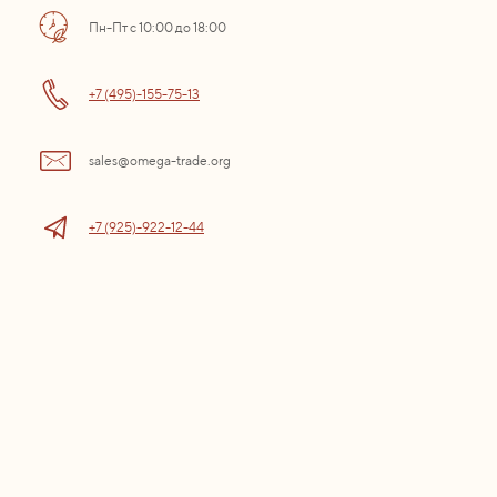
Пн-Пт с 10:00 до 18:00
+7 (495)-155-75-13
sales@omega-trade.org
+7 (925)-922-12-44