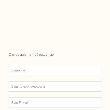
Отправьте нам обращение