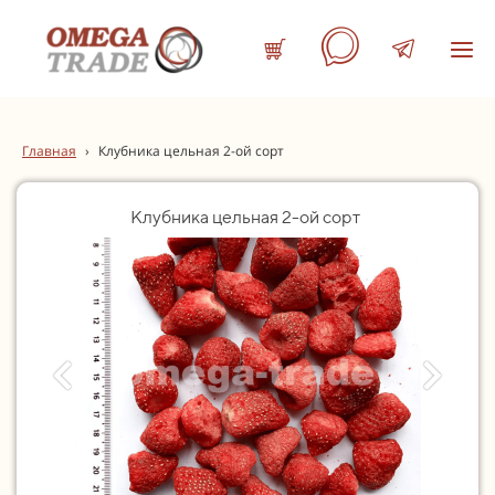
Главная
›
Клубника цельная 2-ой сорт
Клубника цельная 2-ой сорт