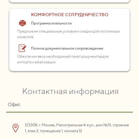
КОМФОРТНОЕ СОТРУДНИЧЕСТВО
Программа лояльности
Предложим специальные условия и скидки для постоянных
клиентов
Полное документальное сопровождение
Обеспечим весь необходимый пакет документов для
импорта и реализации
Контактная информация
Офис
123308, г. Москва, Магистральная 4-я ул., дом №13, строение
1, этаж 3, помещение 1, комната 12