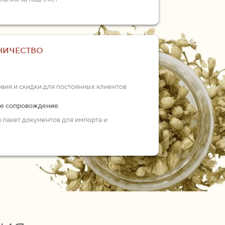
НИЧЕСТВО
ия и скидки для постоянных клиентов
ое сопровождение
пакет документов для импорта и