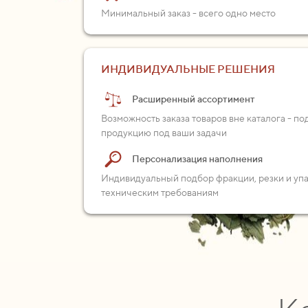
Минимальный заказ - всего одно место
ИНДИВИДУАЛЬНЫЕ РЕШЕНИЯ
Расширенный ассортимент
Возможность заказа товаров вне каталога - п
продукцию под ваши задачи
Персонализация наполнения
Индивидуальный подбор фракции, резки и уп
техническим требованиям