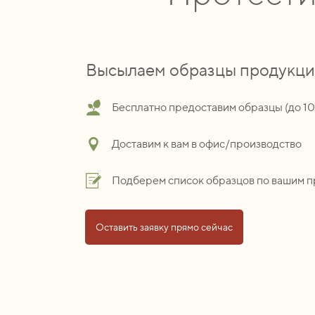
Высылаем образцы продукц
Бесплатно предоставим образцы (до 1
Доставим к вам в офис/производство
Подберем список образцов по вашим 
Оставить заявку прямо сейчас