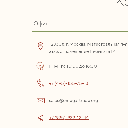
К
Офис
123308, г. Москва, Магистральная 4-я 
этаж 3, помещение 1, комната 12
Пн-Пт с 10:00 до 18:00
+7 (495)-155-75-13
sales@omega-trade.org
+7 (925)-922-12-44