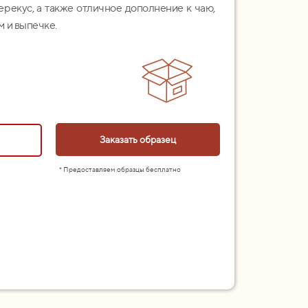
рекус, а также отличное дополнение к чаю,
м и выпечке.
Заказать образец
* Предоставляем образцы бесплатно