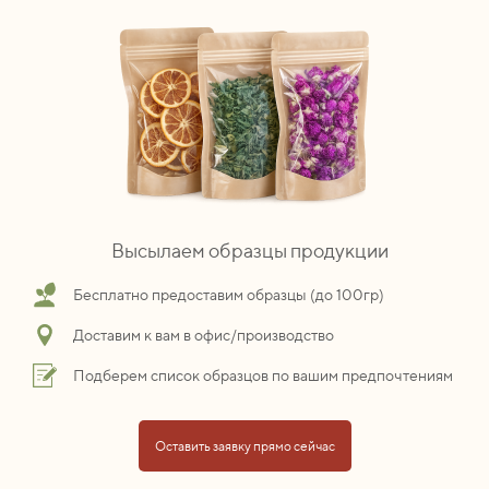
Высылаем образцы продукции
Бесплатно предоставим образцы (до 100гр)
Доставим к вам в офис/производство
Подберем список образцов по вашим предпочтениям
Оставить заявку прямо сейчас