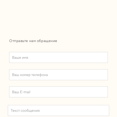
Отправьте нам обращение