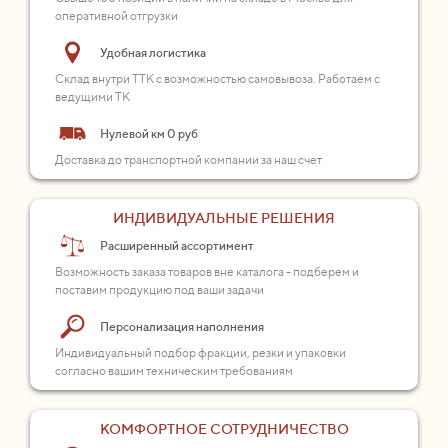
оперативной отгрузки
Удобная логистика
Склад внутри ТТК с возможностью самовывоза. Работаем с
ведущими ТК
Нулевой км 0 руб
Доставка до транспортной компании за наш счет
ИНДИВИДУАЛЬНЫЕ РЕШЕНИЯ
Расширенный ассортимент
Возможность заказа товаров вне каталога - подберем и
поставим продукцию под ваши задачи
Персонализация наполнения
Индивидуальный подбор фракции, резки и упаковки
согласно вашим техническим требованиям
КОМФОРТНОЕ СОТРУДНИЧЕСТВО