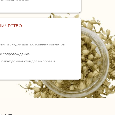
НИЧЕСТВО
ия и скидки для постоянных клиентов
ое сопровождение
пакет документов для импорта и