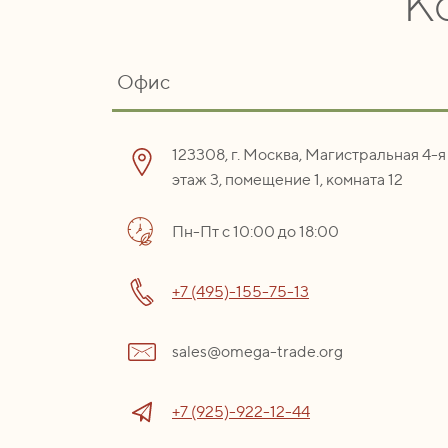
К
Офис
123308, г. Москва, Магистральная 4-я 
этаж 3, помещение 1, комната 12
Пн-Пт с 10:00 до 18:00
+7 (495)-155-75-13
sales@omega-trade.org
+7 (925)-922-12-44