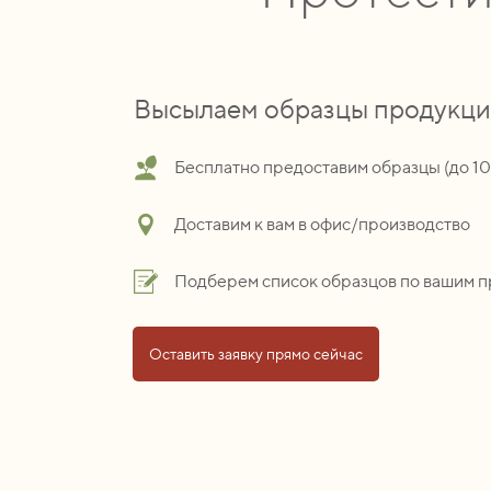
Высылаем образцы продукц
Бесплатно предоставим образцы (до 1
Доставим к вам в офис/производство
Подберем список образцов по вашим 
Оставить заявку прямо сейчас