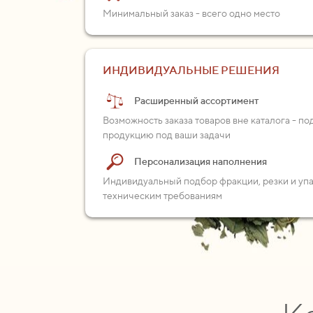
Минимальный заказ - всего одно место
ИНДИВИДУАЛЬНЫЕ РЕШЕНИЯ
Расширенный ассортимент
Возможность заказа товаров вне каталога - п
продукцию под ваши задачи
Персонализация наполнения
Индивидуальный подбор фракции, резки и уп
техническим требованиям