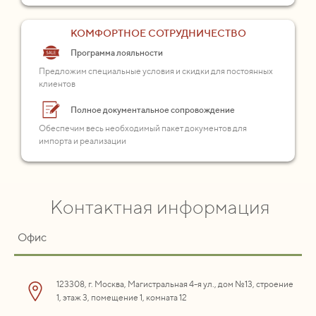
КОМФОРТНОЕ СОТРУДНИЧЕСТВО
Программа лояльности
Предложим специальные условия и скидки для постоянных
клиентов
Полное документальное сопровождение
Обеспечим весь необходимый пакет документов для
импорта и реализации
Контактная информация
Офис
123308, г. Москва, Магистральная 4-я ул., дом №13, строение
1, этаж 3, помещение 1, комната 12