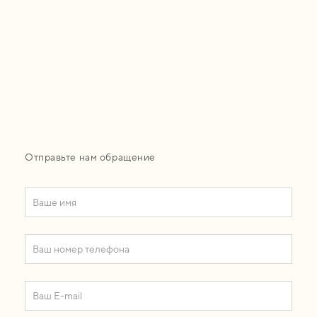
Отправьте нам обращение