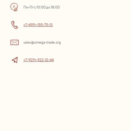
Пн-Пт с 10:00 до 18:00
+7 (495)-155-75-13
sales@omega-trade.org
+7 (925)-922-12-44