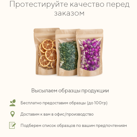
Протестируйте качество перед
заказом
Высылаем образцы продукции
Бесплатно предоставим образцы (до 100гр)
Доставим к вам в офис/производство
Подберем список образцов по вашим предпочтениям