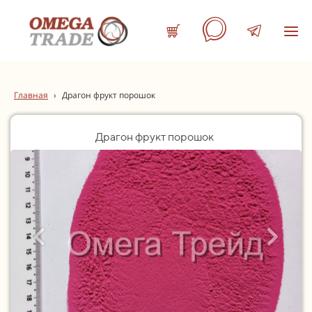
Главная
›
Драгон фрукт порошок
Драгон фрукт порошок