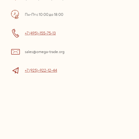
Пн-Пт с 10:00 до 18:00
+7 (495)-155-75-13
sales@omega-trade.org
+7 (925)-922-12-44