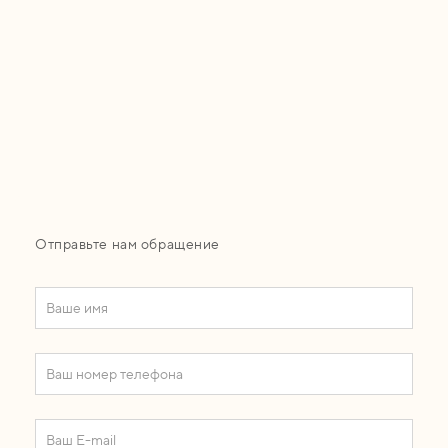
Отправьте нам обращение