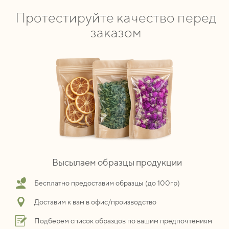
Протестируйте качество перед
заказом
Высылаем образцы продукции
Бесплатно предоставим образцы (до 100гр)
Доставим к вам в офис/производство
Подберем список образцов по вашим предпочтениям